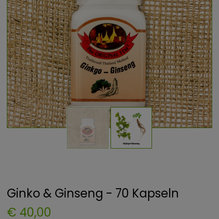
Ginko & Ginseng - 70 Kapseln
€ 40,00