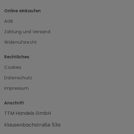
Online einkaufen
AGB
Zahlung und Versand
Widerrufsrecht
Rechtliches
Cookies
Datenschutz
Impressum
Anschrift
TTM Handels GmbH
Klausenbachstraße 53a