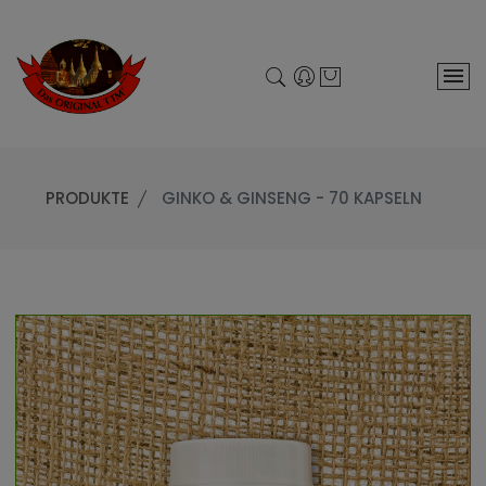
PRODUKTE
GINKO & GINSENG - 70 KAPSELN