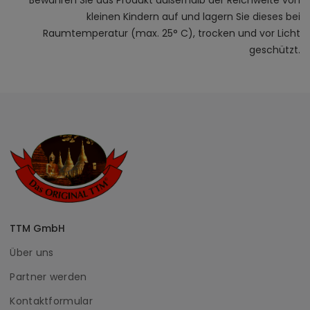
kleinen Kindern auf und lagern Sie dieses bei
Raumtemperatur (max. 25° C), trocken und vor Licht
geschützt.
TTM GmbH
Über uns
Partner werden
Kontaktformular