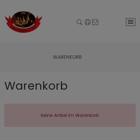
WARENKORB
Warenkorb
Keine Artikel im Warenkorb