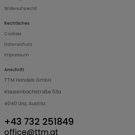
Widerrufsrecht
Rechtliches
Cookies
Datenschutz
Impressum
Anschrift
TTM Handels GmbH
Klausenbachstraße 53a
4040 Linz, Austria
+43 732 251849
office@ttm.at