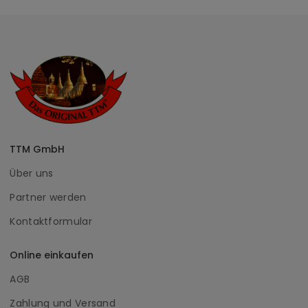
TTM GmbH
Über uns
Partner werden
Kontaktformular
Online einkaufen
AGB
Zahlung und Versand