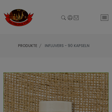
PRODUKTE
INFLUVERS - 90 KAPSELN