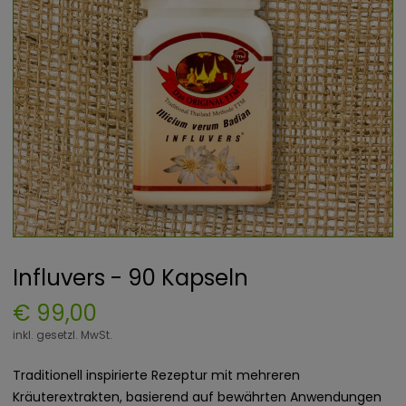
Influvers - 90 Kapseln
€ 99,00
inkl. gesetzl. MwSt.
Traditionell inspirierte Rezeptur mit mehreren
Kräuterextrakten, basierend auf bewährten Anwendungen