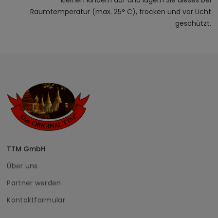
Raumtemperatur (max. 25° C), trocken und vor Licht
geschützt.
TTM GmbH
Über uns
Partner werden
Kontaktformular