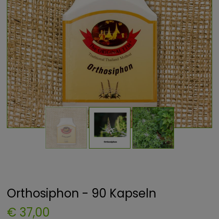
Orthosiphon - 90 Kapseln
€ 37,00