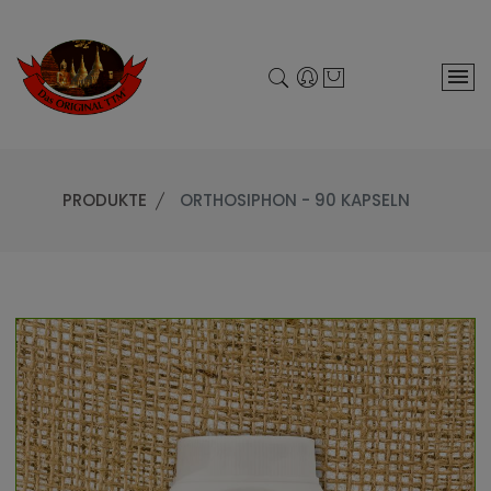
PRODUKTE
ORTHOSIPHON - 90 KAPSELN