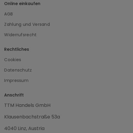
Online einkaufen
AGB
Zahlung und Versand
Widerrufsrecht
Rechtliches
Cookies
Datenschutz
Impressum
Anschrift
TTM Handels GmbH
Klausenbachstraße 53a
4040 Linz, Austria